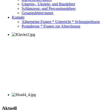
Gitarren-, Ukulele- und Basslehrer
Schlagzeug- und Percussionslehrer
Gesangslehrer:innen
Kontakt
Allgemeine Fragen * Unterricht * Schnupperkurse
Postadresse * Fragen zur Abrechnung
Aktuell