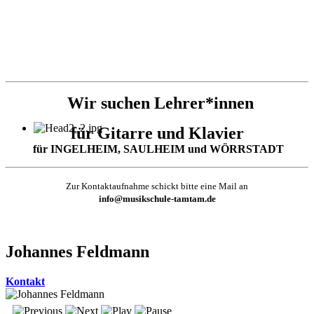
Wir suchen Lehrer*innen
für Gitarre und Klavier
für INGELHEIM, SAULHEIM und WÖRRSTADT
Zur Kontaktaufnahme schickt bitte eine Mail an
info@musikschule-tamtam.de
Johannes Feldmann
Kontakt